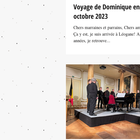
Voyage de Dominique en 
octobre 2023
Chers marraines et parrains, Chers a
Ça y est, je suis arrivée à Léogane! 
années, je retrouve...