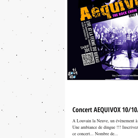
Concert AEQUIVOX 10/10
A Louvain la Neuve, un évènement à
Une ambiance de dingue !!! Inscrivez
ce concert... Nombre de...