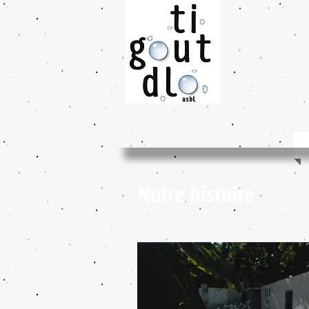
Notre histoire