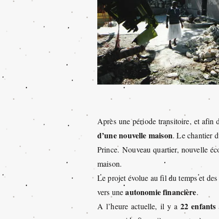
Après une période transitoire, et afi
d’une nouvelle maison
. Le chantier 
Prince. Nouveau quartier, nouvelle éco
maison.
Le projet évolue au fil du temps et des
autonomie financière
vers une
.
22 enfants
A l’heure actuelle, il y a