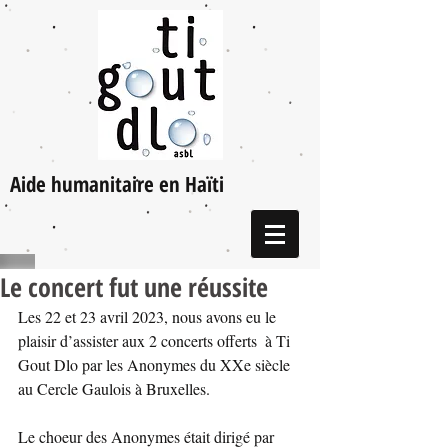
Aide humanitaire en Haïti
Le concert fut une réussite
Les 22 et 23 avril 2023, nous avons eu le 
plaisir d’assister aux 2 concerts offerts  à Ti 
Gout Dlo par les Anonymes du XXe siècle 
au Cercle Gaulois à Bruxelles.
Le choeur des Anonymes était dirigé par 