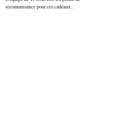
reconnaissance pour ces cadeaux… 