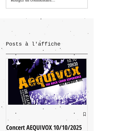
Posts à l'affiche
Concert AEQUIVOX 10/10/2025