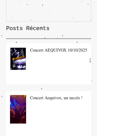
Posts Récents
Concert AEQUIVOX 10/10/2025
Concert Aequivox, un succès !