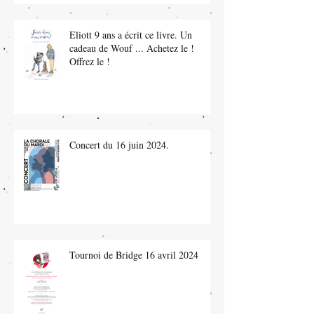
Eliott 9 ans a écrit ce livre. Un
cadeau de Wouf ... Achetez le !
Offrez le !
Concert du 16 juin 2024.
Tournoi de Bridge 16 avril 2024